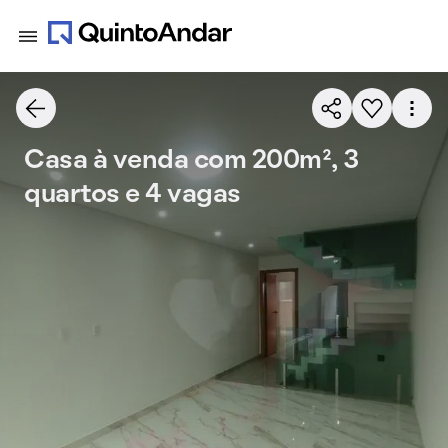
Casa à venda com 200m², 3
quartos e 4 vagas