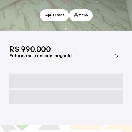
40 Fotos
Mapa
R$ 990.000
Entenda se é um bom negócio