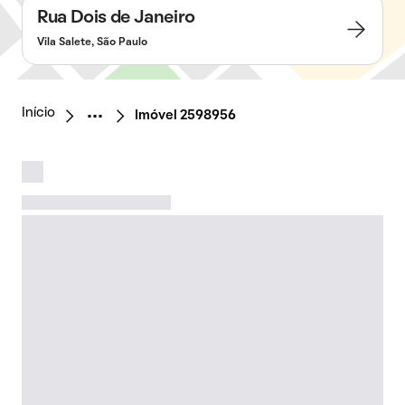
Rua Dois de Janeiro
Vila Salete, São Paulo
Início
Imóvel 2598956