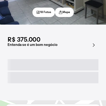
18 Fotos
Mapa
R$ 375.000
Entenda se é um bom negócio