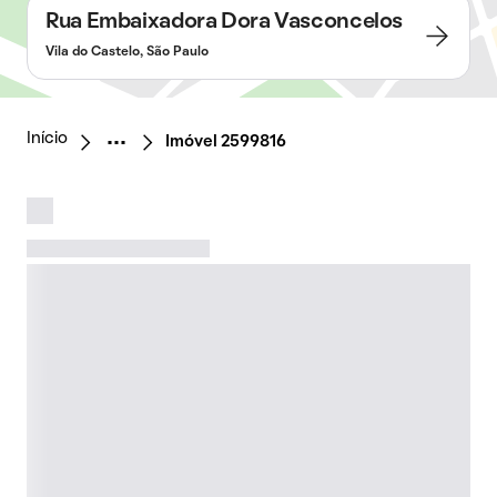
Rua Embaixadora Dora Vasconcelos
Vila do Castelo, São Paulo
Início
Imóvel 2599816