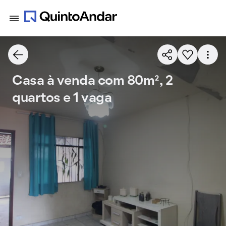
Casa à venda com 80m², 2
quartos e 1 vaga