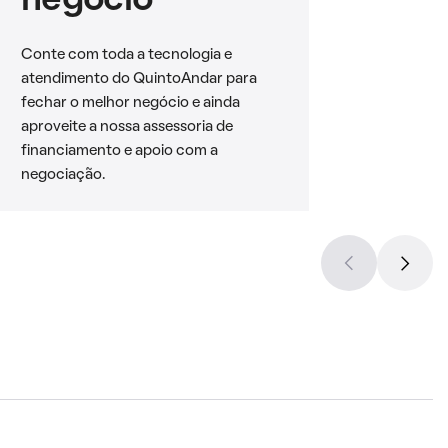
negócio
Conte com toda a tecnologia e
atendimento do QuintoAndar para
fechar o melhor negócio e ainda
aproveite a nossa assessoria de
financiamento e apoio com a
negociação.