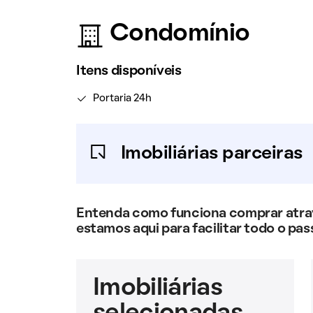
Condomínio
Itens disponíveis
Portaria 24h
Imobiliárias parceiras
Entenda como funciona comprar atravé
estamos aqui para facilitar todo o pas
Imobiliárias