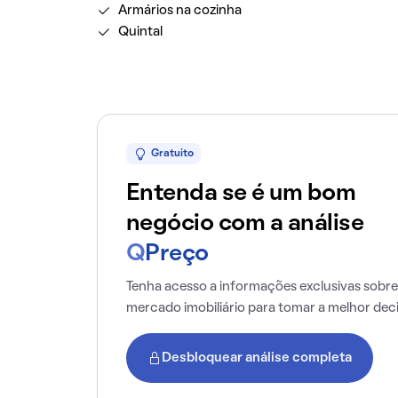
Armários na cozinha
Quintal
Gratuito
Entenda se é um bom
negócio com a análise
Q
Preço
Tenha acesso a informações exclusivas sobre
mercado imobiliário para tomar a melhor dec
Desbloquear análise completa