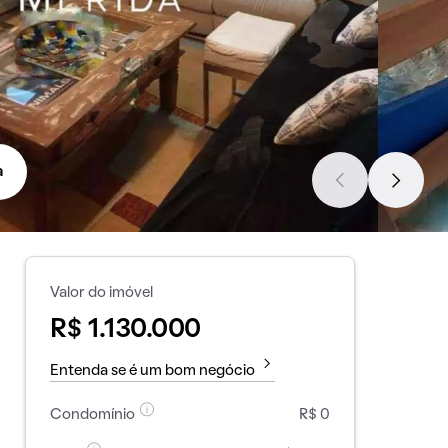
a
Valor do imóvel
R$ 1.130.000
Entenda se é um bom negócio
Condomínio
R$ 0