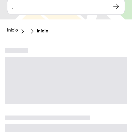
,
Início
Início