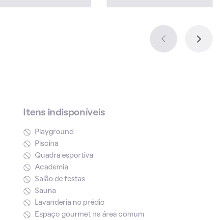
Itens indisponíveis
Playground
Piscina
Quadra esportiva
Academia
Salão de festas
Sauna
Lavanderia no prédio
Espaço gourmet na área comum