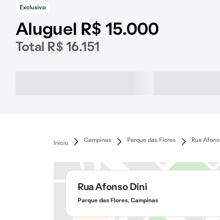
Exclusivo
Aluguel R$ 15.000
Total R$ 16.151
Campinas
Parque das Flores
Rua Afons
Início
Rua Afonso Dini
Parque das Flores, Campinas