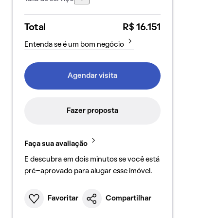
Total
R$ 16.151
Entenda se é um bom negócio
Agendar visita
Fazer proposta
Faça sua avaliação
E descubra em dois minutos se você está
pré-aprovado para alugar esse imóvel.
Favoritar
Compartilhar