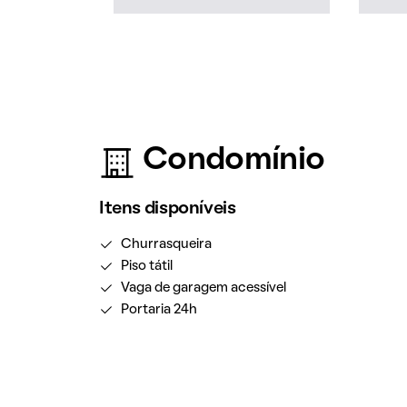
Condomínio
Itens disponíveis
Churrasqueira
Piso tátil
Vaga de garagem acessível
Portaria 24h