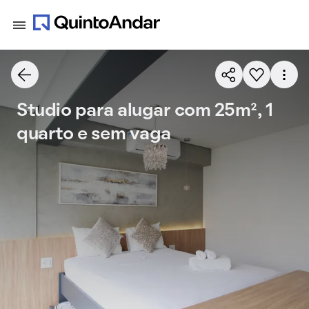
Studio para alugar com 25m², 1
quarto e sem vaga