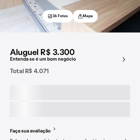
36 Fotos
Mapa
Aluguel R$ 3.300
Entenda se é um bom negócio
Total R$ 4.071
Faça sua avaliação