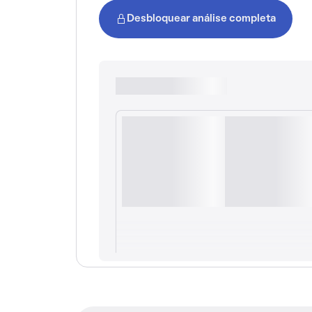
Desbloquear análise completa