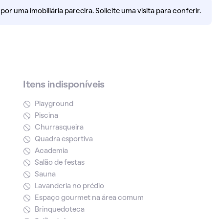
r uma imobiliária parceira. Solicite uma visita para conferir.
Itens indisponíveis
Playground
Piscina
Churrasqueira
Quadra esportiva
Academia
Salão de festas
Sauna
Lavanderia no prédio
Espaço gourmet na área comum
Brinquedoteca