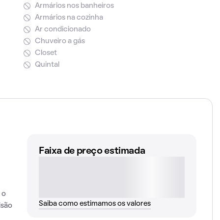
Armários nos banheiros
Armários na cozinha
Ar condicionado
Chuveiro a gás
Closet
Quintal
Faixa de preço estimada
 o
Saiba como estimamos os valores
isão