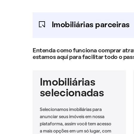
Imobiliárias parceiras
Entenda como funciona comprar atravé
estamos aqui para facilitar todo o pas
Imobiliárias
selecionadas
Selecionamos imobiliárias para
anunciar seus imóveis em nossa
plataforma, assim você tem acesso
a mais opções em um só lugar, com