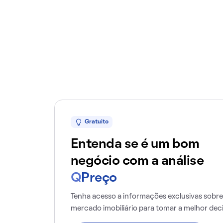
Gratuito
Entenda se é um bom
negócio com a análise
Q
Preço
Tenha acesso a informações exclusivas sobre
mercado imobiliário para tomar a melhor dec