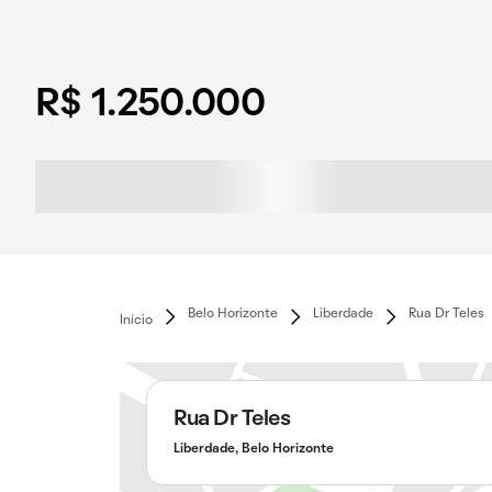
R$ 1.250.000
Belo Horizonte
Liberdade
Rua Dr Teles
Início
Rua Dr Teles
Liberdade, Belo Horizonte