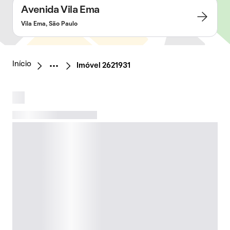
Avenida Vila Ema
Vila Ema, São Paulo
Início
Imóvel 2621931