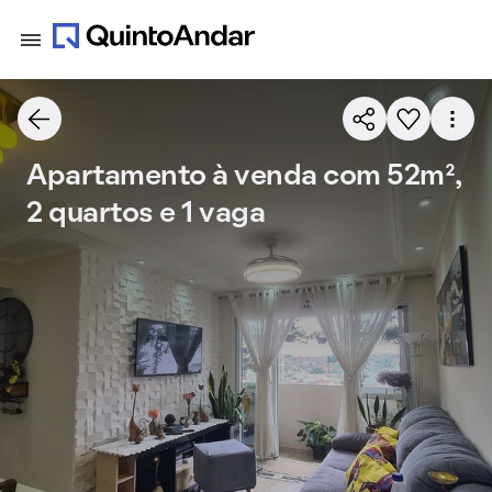
Apartamento à venda com 52m²,
2 quartos e 1 vaga