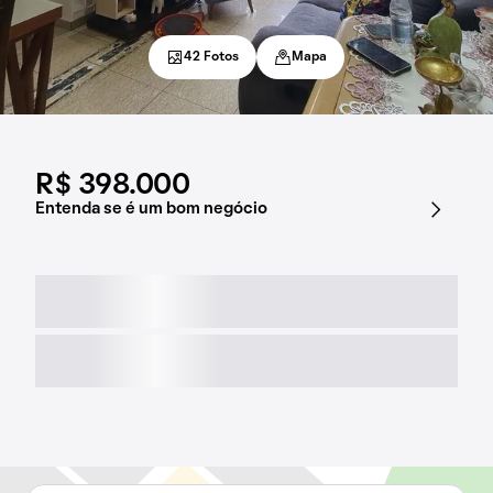
42 Fotos
Mapa
R$ 398.000
Entenda se é um bom negócio