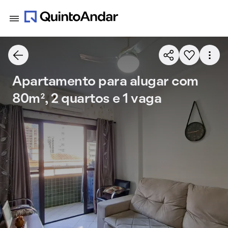
Apartamento para alugar com
80m², 2 quartos e 1 vaga