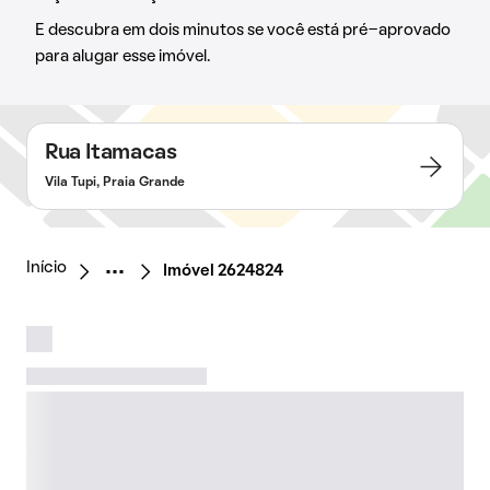
E descubra em dois minutos se você está pré-aprovado
para alugar esse imóvel.
Rua Itamacas
Vila Tupi, Praia Grande
Início
Imóvel 2624824