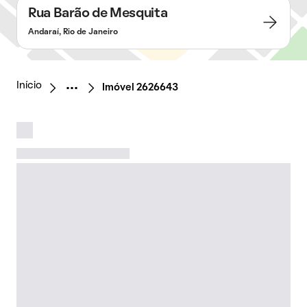
Rua Barão de Mesquita
Andaraí, Rio de Janeiro
Início
Imóvel 2626643