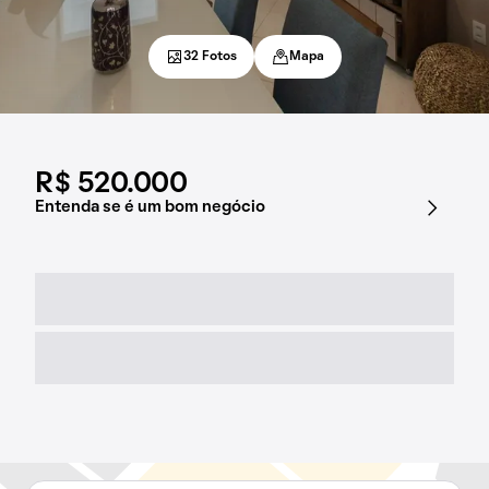
32 Fotos
Mapa
R$ 520.000
Entenda se é um bom negócio