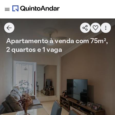
Apartamento à venda com 75m²,
2 quartos e 1 vaga