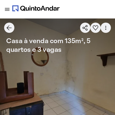
Casa à venda com 135m², 5
quartos e 3 vagas