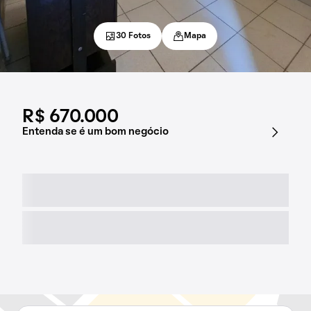
30 Fotos
Mapa
R$ 670.000
Entenda se é um bom negócio