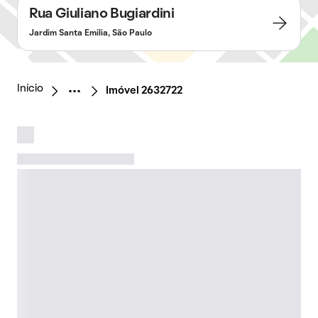
Rua Giuliano Bugiardini
Jardim Santa Emilia, São Paulo
Início
Imóvel 2632722