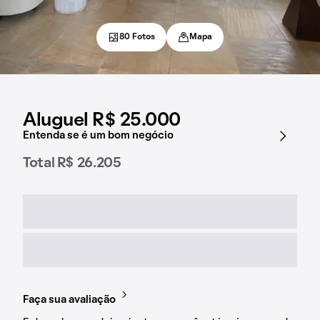
80 Fotos
Mapa
Aluguel R$ 25.000
Entenda se é um bom negócio
Total R$ 26.205
Faça sua avaliação