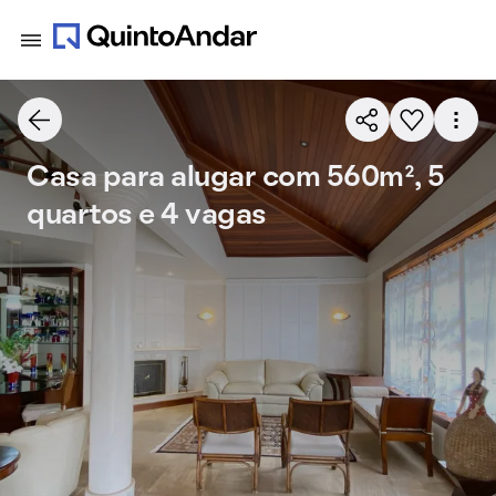
Casa para alugar com 560m², 5
quartos e 4 vagas