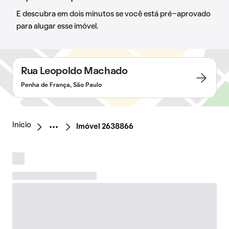
E descubra em dois minutos se você está pré-aprovado
para alugar esse imóvel.
Rua Leopoldo Machado
Penha de França, São Paulo
Início
Imóvel 2638866