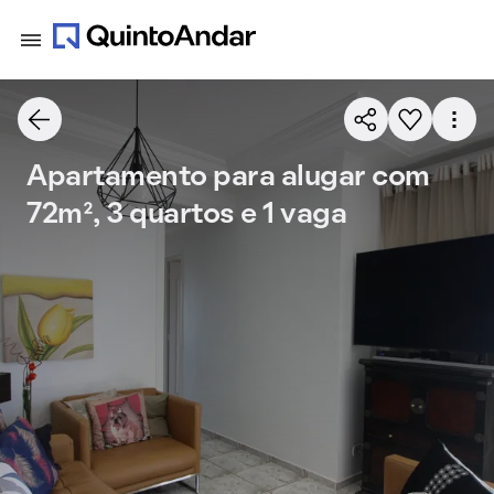
Apartamento para alugar com
72m², 3 quartos e 1 vaga