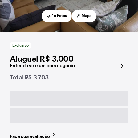
46 Fotos
Mapa
Exclusivo
Aluguel R$ 3.000
Entenda se é um bom negócio
Total R$ 3.703
Faça sua avaliação