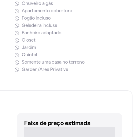
Chuveiro a gás
Apartamento cobertura
Fogão incluso
Geladeira inclusa
Banheiro adaptado
Closet
Jardim
Quintal
Somente uma casa no terreno
Garden/Área Privativa
Faixa de preço estimada