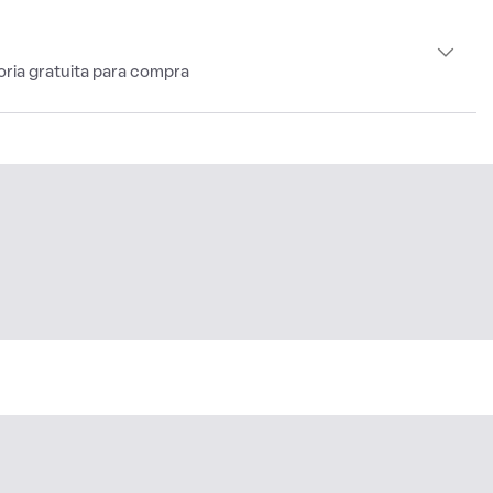
oria gratuita para compra