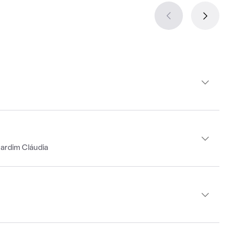
Jardim Cláudia