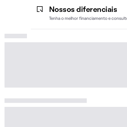
Nossos diferenciais
Tenha o melhor financiamento e consult