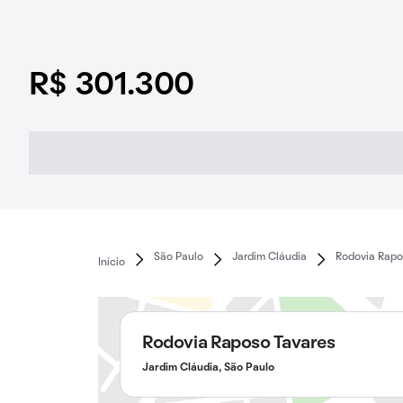
R$ 301.300
São Paulo
Jardim Cláudia
Rodovia Rapo
Início
Rodovia Raposo Tavares
Jardim Cláudia, São Paulo