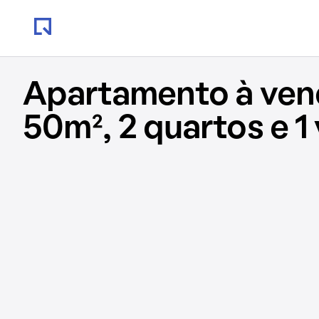
Apartamento à ve
50m², 2 quartos e 1