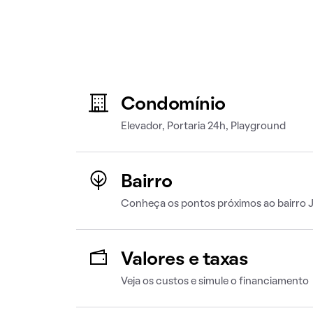
Condomínio
Elevador, Portaria 24h, Playground
Bairro
Conheça os pontos próximos ao bairro 
Valores e taxas
Veja os custos e simule o financiamento