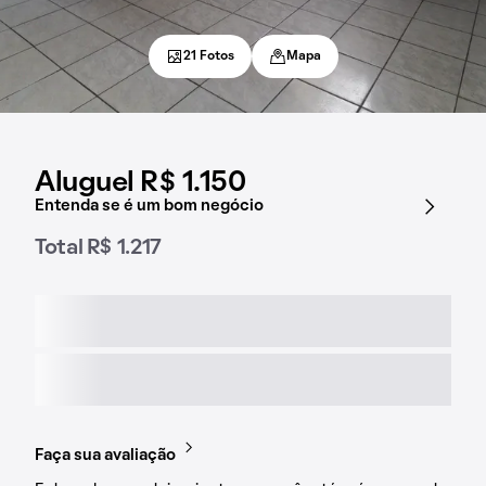
21 Fotos
Mapa
Aluguel R$ 1.150
Entenda se é um bom negócio
Total R$ 1.217
Faça sua avaliação