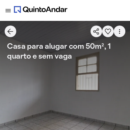
Casa para alugar com 50m², 1
quarto e sem vaga