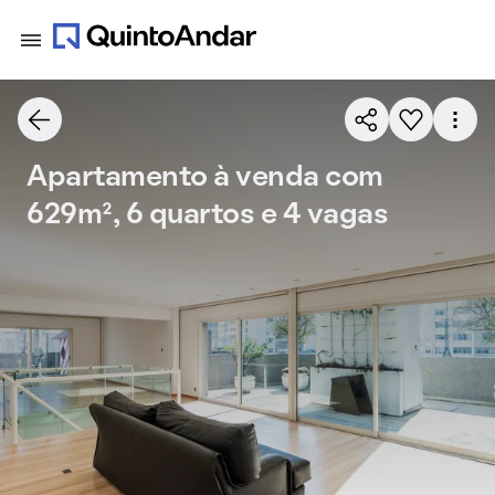
Apartamento à venda com
629m², 6 quartos e 4 vagas