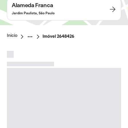
Alameda Franca
Jardim Paulista, São Paulo
Início
Imóvel 2648426