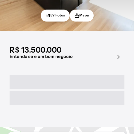
39 Fotos
Mapa
R$ 13.500.000
Entenda se é um bom negócio