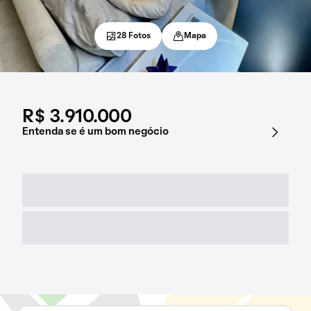
28 Fotos
Mapa
R$ 3.910.000
Entenda se é um bom negócio