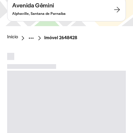
Avenida Gêmini
Alphaville, Santana de Parnaíba
Início
Imóvel 2648428