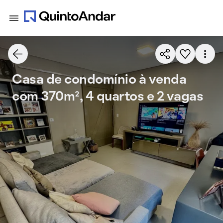
Casa de condomínio à venda
com 370m², 4 quartos e 2 vagas