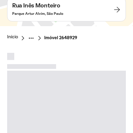
Rua Inês Monteiro
Parque Artur Alvim, São Paulo
Início
Imóvel 2648929