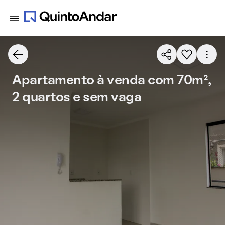
Apartamento à venda com 70m²,
2 quartos e sem vaga