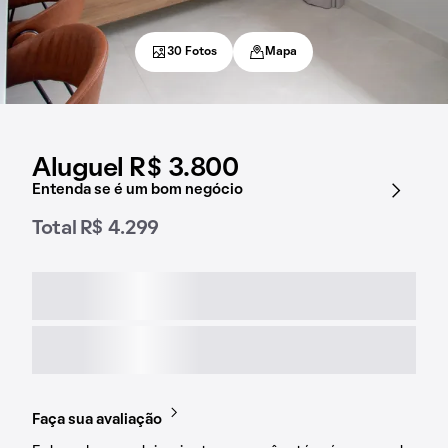
30 Fotos
Mapa
Aluguel R$ 3.800
Entenda se é um bom negócio
Total R$ 4.299
Faça sua avaliação