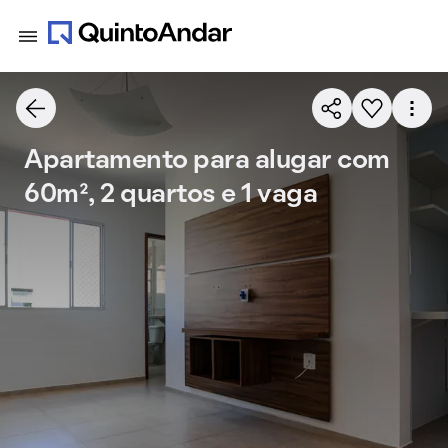
Apartamento para alugar com
60m², 2 quartos e 1 vaga