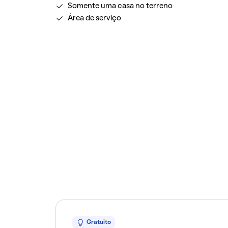
Somente uma casa no terreno
Área de serviço
Gratuito