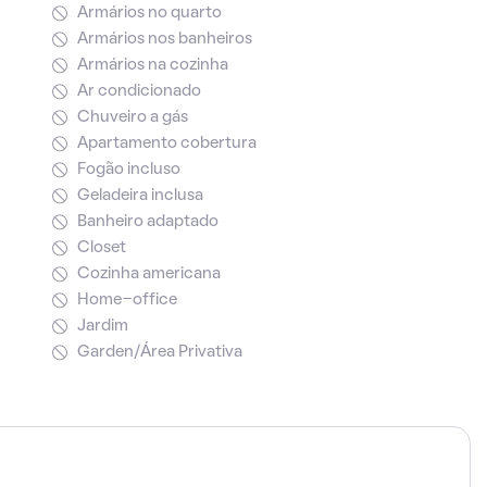
Armários no quarto
Armários nos banheiros
Armários na cozinha
Ar condicionado
Chuveiro a gás
Apartamento cobertura
Fogão incluso
Geladeira inclusa
Banheiro adaptado
Closet
Cozinha americana
Home-office
Jardim
Garden/Área Privativa