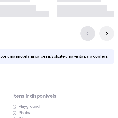
r uma imobiliária parceira. Solicite uma visita para conferir.
Itens indisponíveis
Playground
Piscina