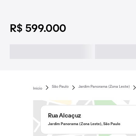
R$ 599.000
São Paulo
Jardim Panorama (Zona Leste)
Início
Rua Alcaçuz
Jardim Panorama (Zona Leste), São Paulo