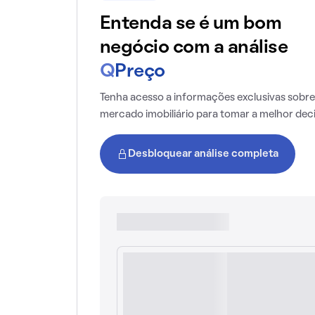
Entenda se é um bom
negócio com a análise
Q
Preço
Tenha acesso a informações exclusivas sobre
mercado imobiliário para tomar a melhor dec
Desbloquear análise completa