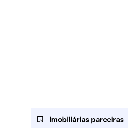
Imobiliárias parceiras