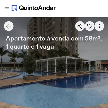
Apartamento à venda com 58m²,
1 quarto e 1 vaga