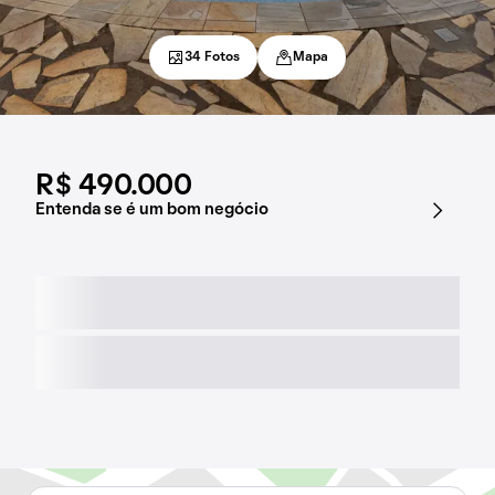
34 Fotos
Mapa
R$ 490.000
Entenda se é um bom negócio