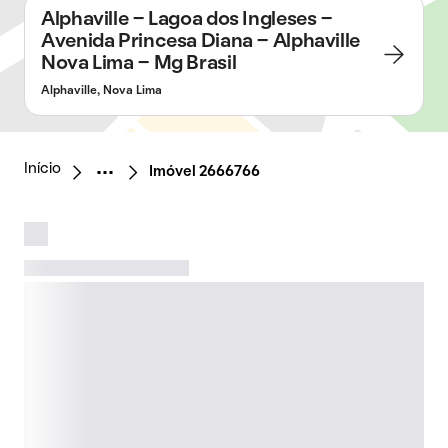
Alphaville - Lagoa dos Ingleses -
Avenida Princesa Diana - Alphaville
Nova Lima - Mg Brasil
Alphaville, Nova Lima
Início
Imóvel 2666766