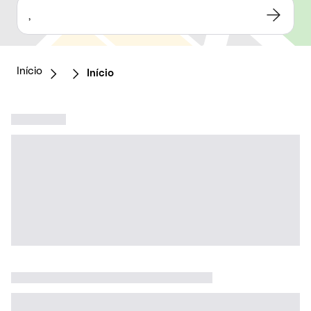
,
Início
Início