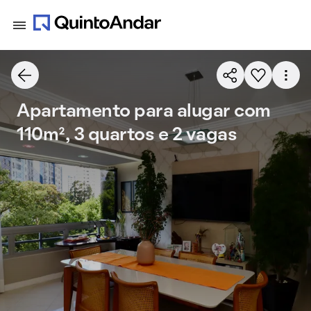
Apartamento para alugar com
110m², 3 quartos e 2 vagas