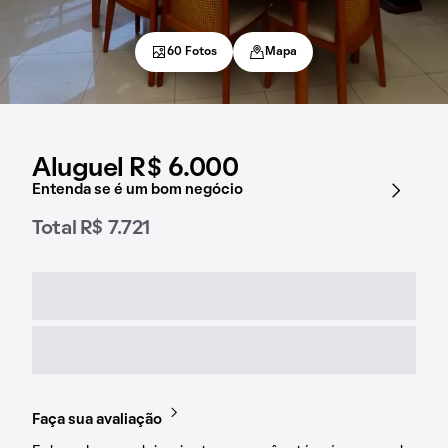
60 Fotos
Mapa
Aluguel R$ 6.000
Entenda se é um bom negócio
Total R$ 7.721
Faça sua avaliação