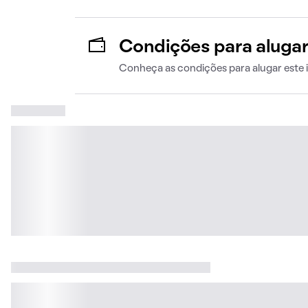
Condições para aluga
Conheça as condições para alugar este 