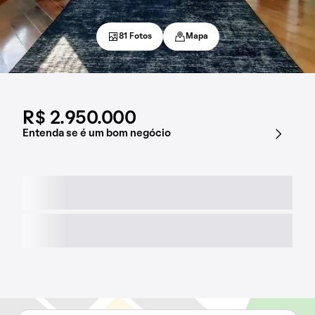
81 Fotos
Mapa
R$ 2.950.000
Entenda se é um bom negócio