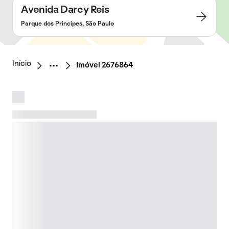
Avenida Darcy Reis
Parque dos Principes, São Paulo
Início
Imóvel 2676864