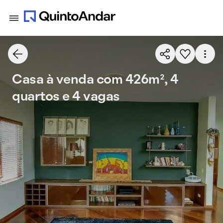
Casa à venda com 426m², 4
quartos e 4 vagas