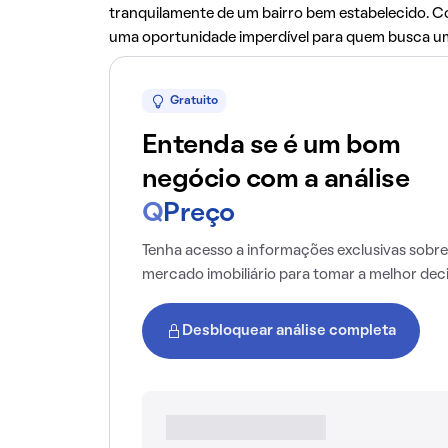
tranquilamente de um bairro bem estabelecido. Co
uma oportunidade imperdível para quem busca um
Gratuito
Entenda se é um bom
negócio com a análise
Q
Preço
Tenha acesso a informações exclusivas sobre
mercado imobiliário para tomar a melhor dec
Desbloquear análise completa