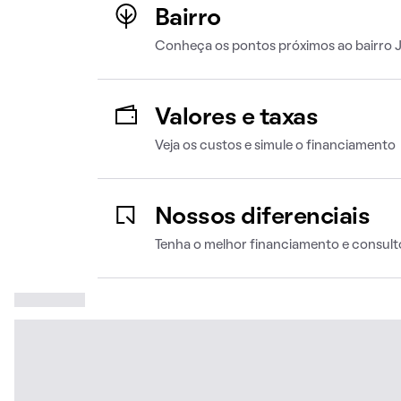
Bairro
Conheça os pontos próximos ao bairro 
Valores e taxas
Veja os custos e simule o financiamento
Nossos diferenciais
Tenha o melhor financiamento e consult