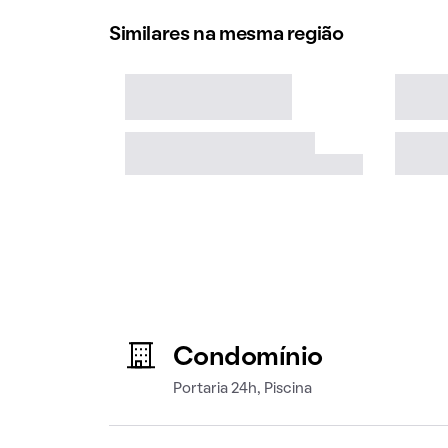
Similares na mesma região
Condomínio
Portaria 24h, Piscina