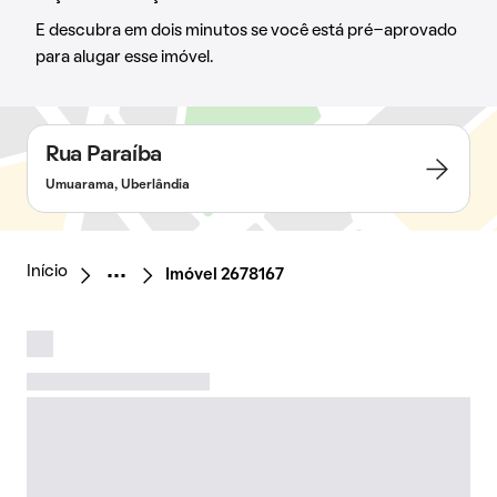
E descubra em dois minutos se você está pré-aprovado
para alugar esse imóvel.
Rua Paraíba
Umuarama, Uberlândia
Início
Imóvel 2678167