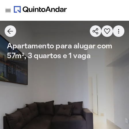
Apartamento para alugar com
57m², 3 quartos e 1 vaga