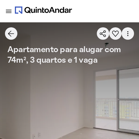
Apartamento para alugar com
74m², 3 quartos e 1 vaga