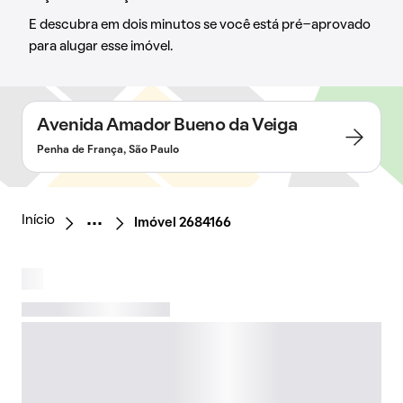
E descubra em dois minutos se você está pré-aprovado
para alugar esse imóvel.
Avenida Amador Bueno da Veiga
Penha de França, São Paulo
Início
Imóvel 2684166