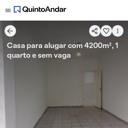
Casa para alugar com 4200m², 1
quarto e sem vaga