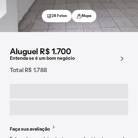
28 Fotos
Mapa
Aluguel R$ 1.700
Entenda se é um bom negócio
Total R$ 1.788
Faça sua avaliação