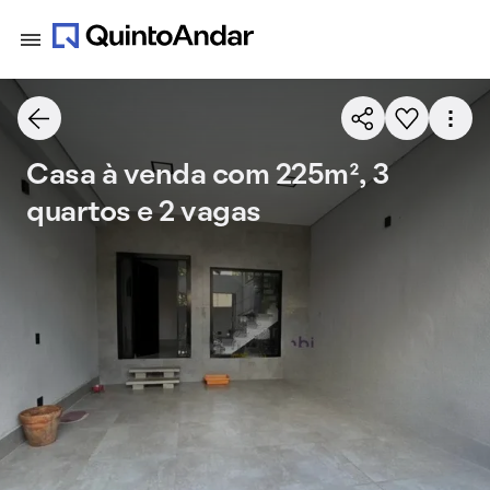
Casa à venda com 225m², 3
quartos e 2 vagas