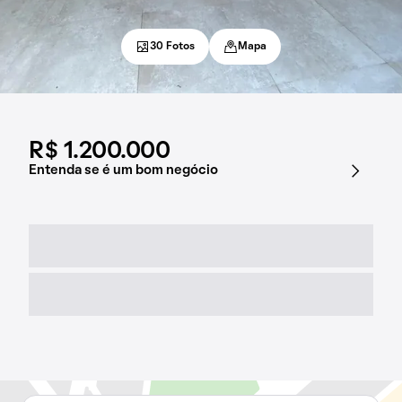
30 Fotos
Mapa
R$ 1.200.000
Entenda se é um bom negócio