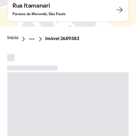
Rua Itamanari
Paraíso do Morumbi, São Paulo
Início
Imóvel 2689383