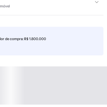
imóvel
lor de compra: R$ 1.800.000