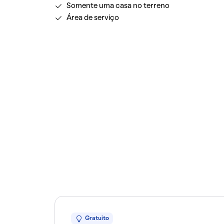
Somente uma casa no terreno
Área de serviço
Gratuito