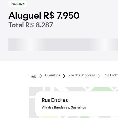
Exclusivo
Aluguel R$ 7.950
Total R$ 8.287
Guarulhos
Vila das Bandeiras
Rua Endr
Início
Rua Endres
Vila das Bandeiras, Guarulhos