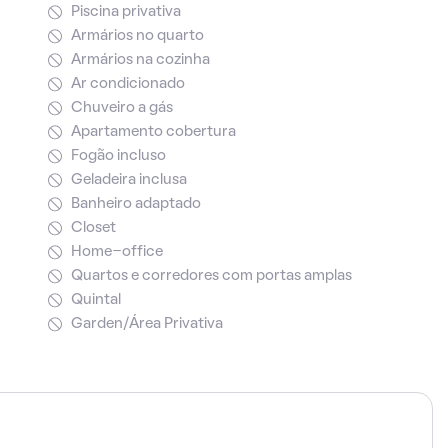
Piscina privativa
Armários no quarto
Armários na cozinha
Ar condicionado
Chuveiro a gás
Apartamento cobertura
Fogão incluso
Geladeira inclusa
Banheiro adaptado
Closet
Home-office
Quartos e corredores com portas amplas
Quintal
Garden/Área Privativa