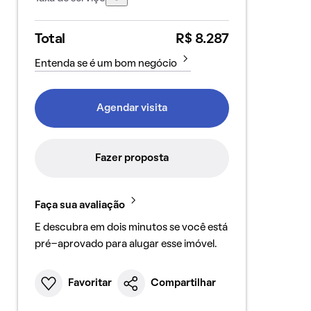
Total
R$ 8.287
Entenda se é um bom negócio
Agendar visita
Fazer proposta
Faça sua avaliação
E descubra em dois minutos se você está
pré-aprovado para alugar esse imóvel.
Favoritar
Compartilhar