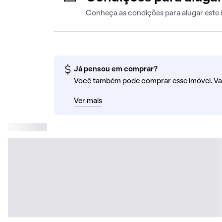
Conheça as condições para alugar este 
Já pensou em comprar?
Você também pode comprar esse imóvel. Va
Ver mais