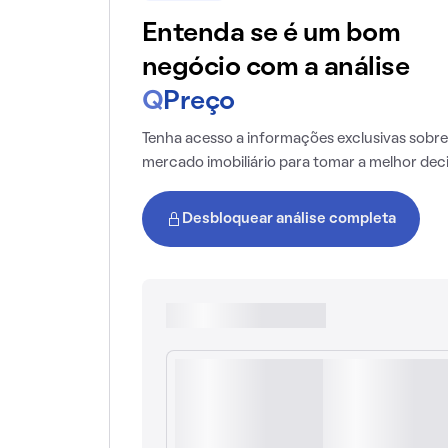
Entenda se é um bom
negócio com a análise
Q
Preço
Tenha acesso a informações exclusivas sobre
mercado imobiliário para tomar a melhor dec
Desbloquear análise completa