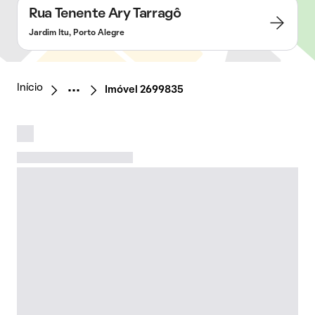
Rua Tenente Ary Tarragô
Jardim Itu, Porto Alegre
Início
Imóvel 2699835