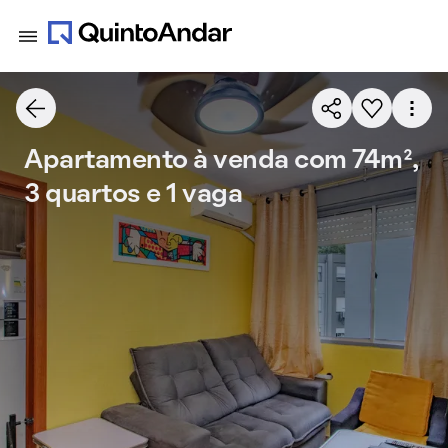
Apartamento à venda com 74m²,
3 quartos e 1 vaga