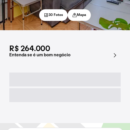
30 Fotos
Mapa
R$ 264.000
Entenda se é um bom negócio