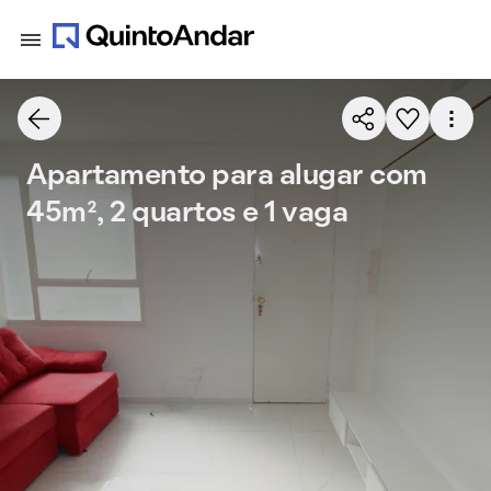
Apartamento para alugar com
45m², 2 quartos e 1 vaga