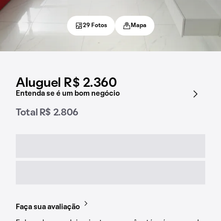
29 Fotos
Mapa
Aluguel R$ 2.360
Entenda se é um bom negócio
Total R$ 2.806
Faça sua avaliação