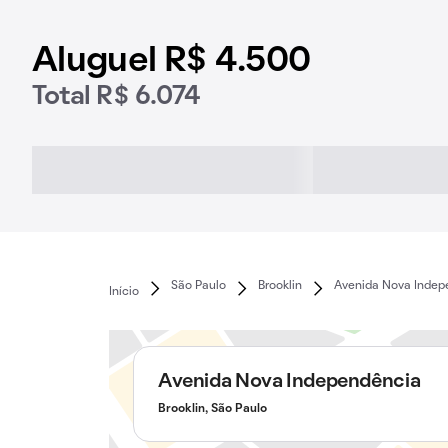
Aluguel R$ 4.500
Total R$ 6.074
São Paulo
Brooklin
Avenida Nova Indep
Início
Avenida Nova Independência
Brooklin, São Paulo