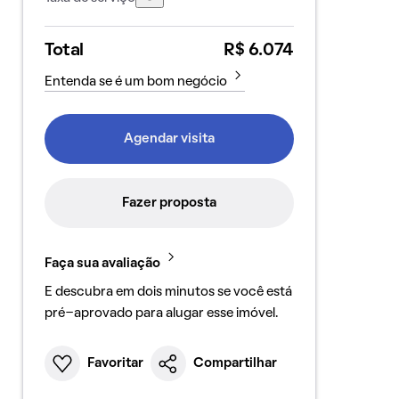
Total
R$ 6.074
Entenda se é um bom negócio
Agendar visita
Fazer proposta
Faça sua avaliação
E descubra em dois minutos se você está
pré-aprovado para alugar esse imóvel.
Favoritar
Compartilhar