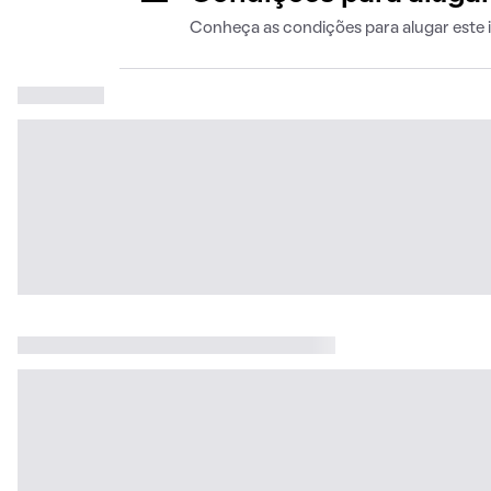
Conheça as condições para alugar este 