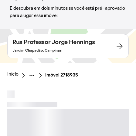
E descubra em dois minutos se você está pré-aprovado
para alugar esse imóvel.
Rua Professor Jorge Hennings
Jardim Chapadão, Campinas
Início
Imóvel 2718935