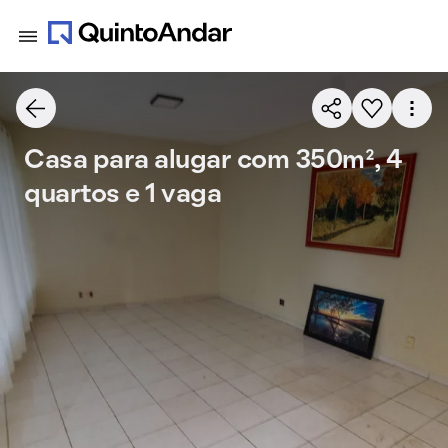
Casa para alugar com 350m², 4
quartos e 1 vaga