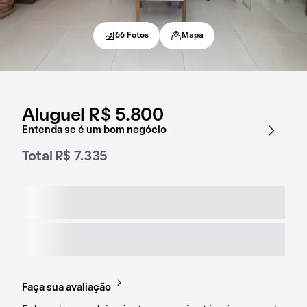
66 Fotos
Mapa
Aluguel R$ 5.800
Entenda se é um bom negócio
Total R$ 7.335
Faça sua avaliação