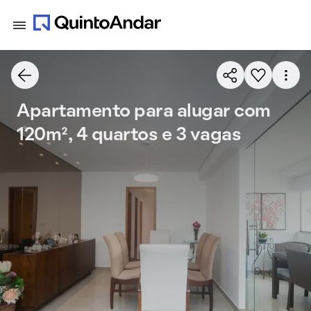
Apartamento para alugar com
120m², 4 quartos e 3 vagas