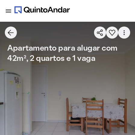
Apartamento para alugar com
42m², 2 quartos e 1 vaga