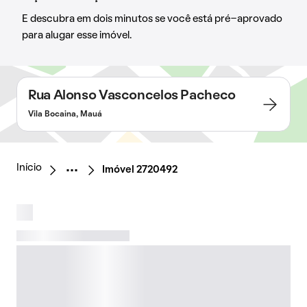
E descubra em dois minutos se você está pré-aprovado
para alugar esse imóvel.
Rua Alonso Vasconcelos Pacheco
Vila Bocaina, Mauá
Início
Imóvel 2720492