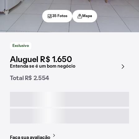
35 Fotos
Mapa
Exclusivo
Aluguel R$ 1.650
Entenda se é um bom negócio
Total R$ 2.554
Faça sua avaliação