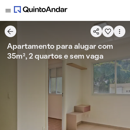
Apartamento para alugar com
35m², 2 quartos e sem vaga