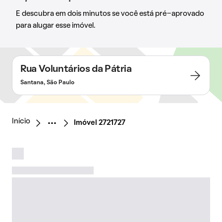
E descubra em dois minutos se você está pré-aprovado
para alugar esse imóvel.
Rua Voluntários da Pátria
Santana, São Paulo
Início
Imóvel 2721727