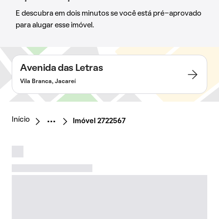
E descubra em dois minutos se você está pré-aprovado
para alugar esse imóvel.
Avenida das Letras
Vila Branca, Jacareí
Início
Imóvel 2722567