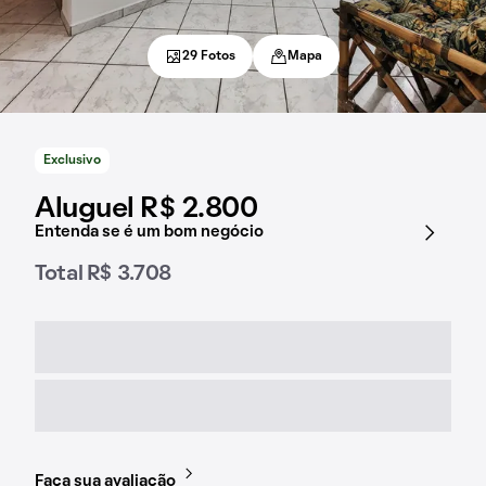
29 Fotos
Mapa
Exclusivo
Aluguel R$ 2.800
Entenda se é um bom negócio
Total R$ 3.708
Faça sua avaliação