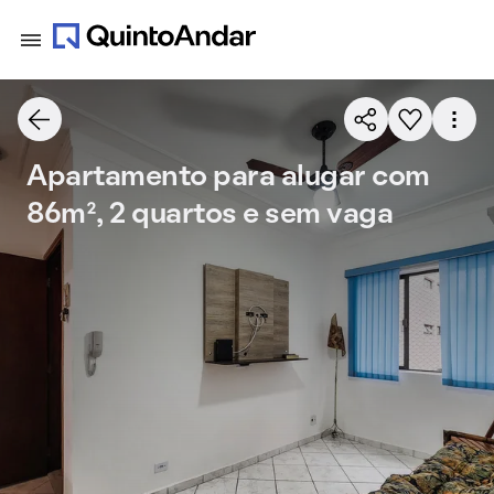
Apartamento para alugar com
86m², 2 quartos e sem vaga