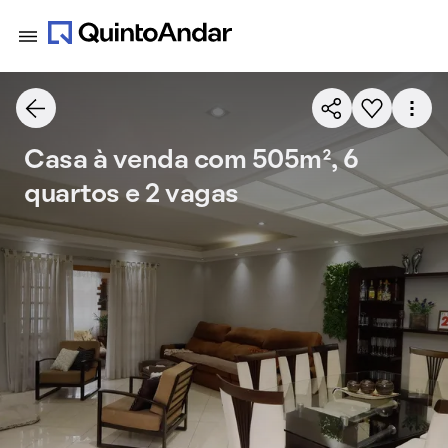
Casa à venda com 505m², 6
quartos e 2 vagas