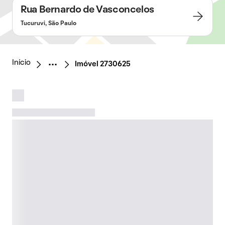
Rua Bernardo de Vasconcelos
Tucuruvi, São Paulo
Início
Imóvel 2730625