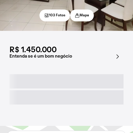
103 Fotos
Mapa
R$ 1.450.000
Entenda se é um bom negócio