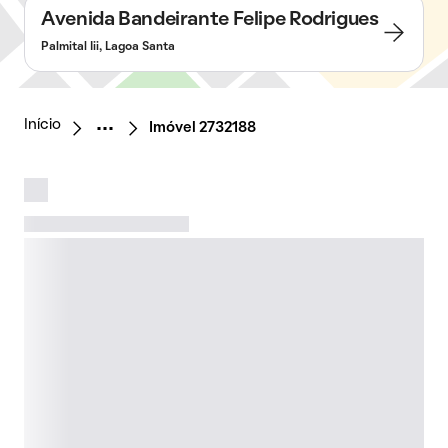
Avenida Bandeirante Felipe Rodrigues
Palmital Iii, Lagoa Santa
Início
Imóvel 2732188