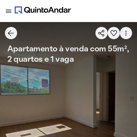
Apartamento à venda com 55m²,
2 quartos e 1 vaga