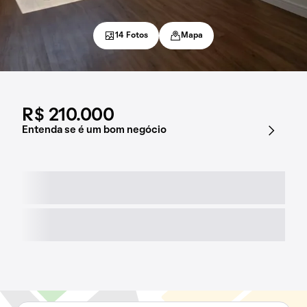
14 Fotos
Mapa
R$ 210.000
Entenda se é um bom negócio