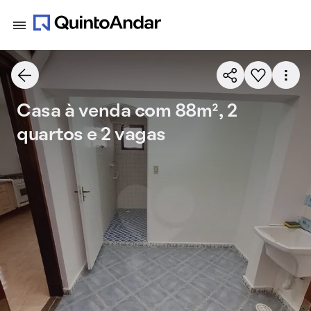
Casa à venda com 88m², 2
quartos e 2 vagas