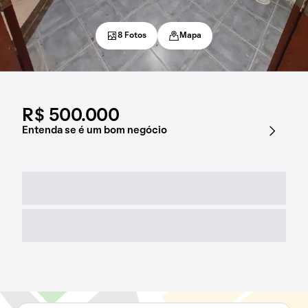
8 Fotos
Mapa
R$ 500.000
Entenda se é um bom negócio