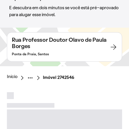
E descubra em dois minutos se você está pré-aprovado
para alugar esse imóvel.
Rua Professor Doutor Olavo de Paula
Borges
Ponta da Praia, Santos
Início
Imóvel 2742546