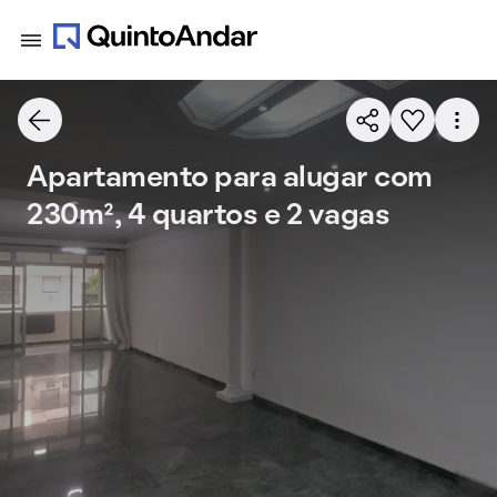
Apartamento para alugar com
230m², 4 quartos e 2 vagas