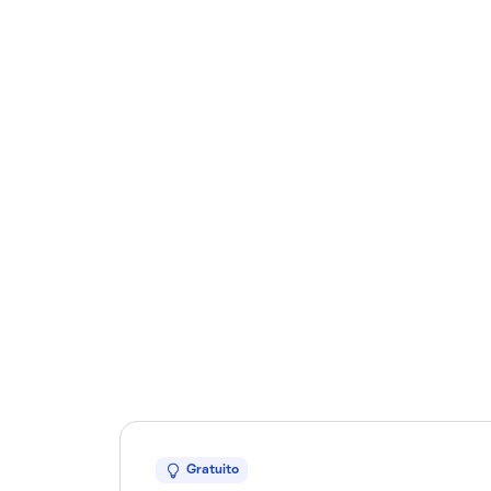
Gratuito