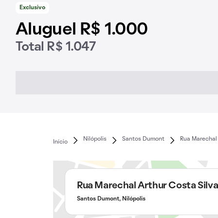
Exclusivo
Aluguel R$ 1.000
Total R$ 1.047
Nilópolis
Santos Dumont
Rua Marechal 
Início
Rua Marechal Arthur Costa Silv
Santos Dumont, Nilópolis