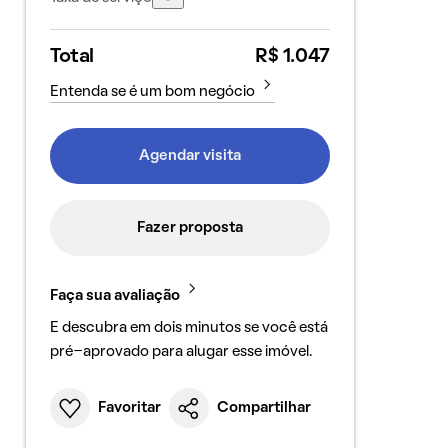
Total
R$ 1.047
Entenda se é um bom negócio
Agendar visita
Fazer proposta
Faça sua avaliação
E descubra em dois minutos se você está
pré-aprovado para alugar esse imóvel.
Favoritar
Compartilhar