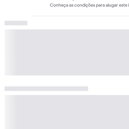
Conheça as condições para alugar este 