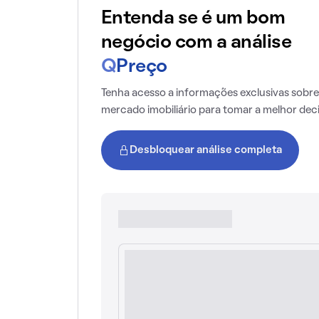
Entenda se é um bom
negócio com a análise
Q
Preço
Tenha acesso a informações exclusivas sobre
mercado imobiliário para tomar a melhor dec
Desbloquear análise completa