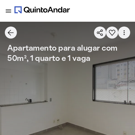
Apartamento para alugar com
50m², 1 quarto e 1 vaga