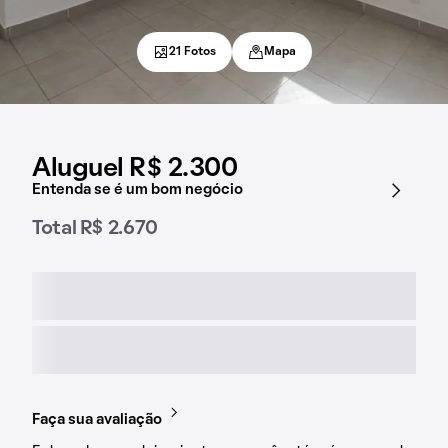
21 Fotos
Mapa
Aluguel R$ 2.300
Entenda se é um bom negócio
Total R$ 2.670
Faça sua avaliação