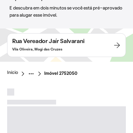
E descubra em dois minutos se você está pré-aprovado
para alugar esse imóvel.
Rua Vereador Jaír Salvarani
Vila Oliveira, Mogi das Cruzes
Início
Imóvel 2752050