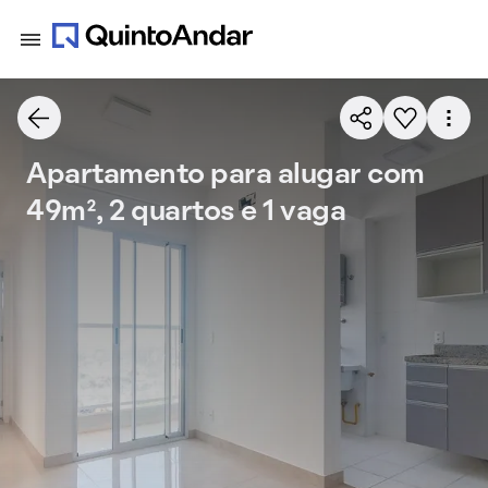
Apartamento para alugar com
49m², 2 quartos e 1 vaga