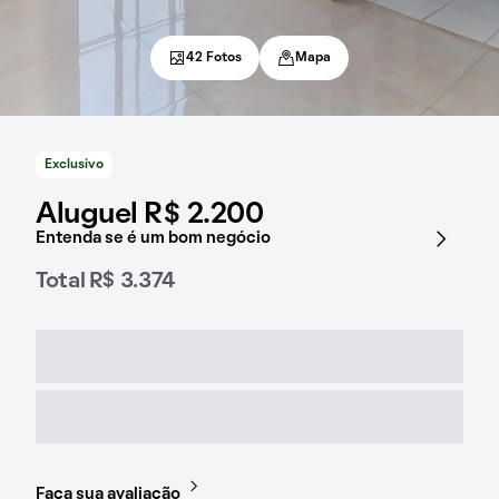
42 Fotos
Mapa
Exclusivo
Aluguel R$ 2.200
Entenda se é um bom negócio
Total R$ 3.374
Faça sua avaliação