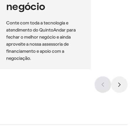
negócio
Conte com toda a tecnologia e
atendimento do QuintoAndar para
fechar o melhor negócio e ainda
aproveite a nossa assessoria de
financiamento e apoio com a
negociação.