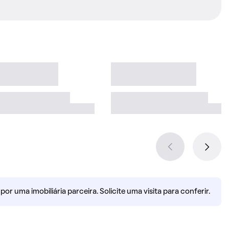
r uma imobiliária parceira. Solicite uma visita para conferir.