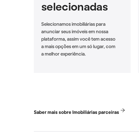
selecionadas
Selecionamos imobiliárias para
anunciar seus imóveis em nossa
plataforma, assim você tem acesso
a mais opções em um só lugar, com
a melhor experiência.
Saber mais sobre Imobiliárias parceiras