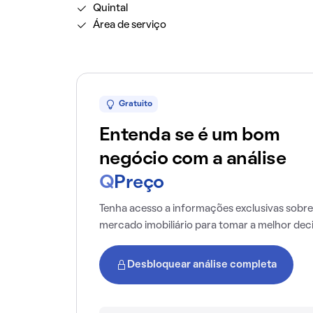
Quintal
Área de serviço
Gratuito
Entenda se é um bom
negócio com a análise
Q
Preço
Tenha acesso a informações exclusivas sobre
mercado imobiliário para tomar a melhor dec
Desbloquear análise completa