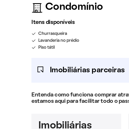
Condomínio
Itens disponíveis
Churrasqueira
Lavanderia no prédio
Piso tátil
Imobiliárias parceiras
Entenda como funciona comprar atravé
estamos aqui para facilitar todo o pas
Imobiliárias