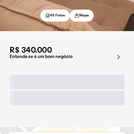
45 Fotos
Mapa
R$ 340.000
Entenda se é um bom negócio