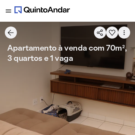
Apartamento à venda com 70m²,
3 quartos e 1 vaga