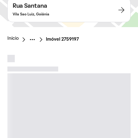
Rua Santana
Vila Sao Luiz, Goiânia
Início
Imóvel 2759197