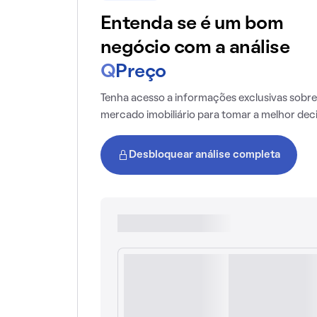
Entenda se é um bom
negócio com a análise
Q
Preço
Tenha acesso a informações exclusivas sobre
mercado imobiliário para tomar a melhor dec
Desbloquear análise completa