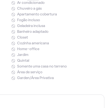
Ar condicionado
Chuveiro a gás
Apartamento cobertura
Fogão incluso
Geladeira inclusa
Banheiro adaptado
Closet
Cozinha americana
Home-office
Jardim
Quintal
Somente uma casa no terreno
Área de serviço
Garden/Área Privativa