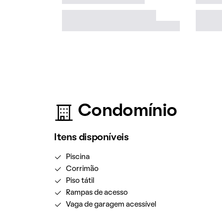
Condomínio
Itens disponíveis
Piscina
Corrimão
Piso tátil
Rampas de acesso
Vaga de garagem acessível