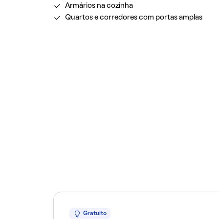
Armários na cozinha
Quartos e corredores com portas amplas
Gratuito