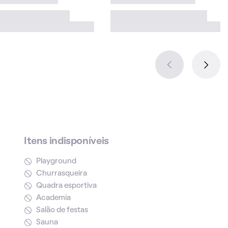
Itens indisponíveis
Playground
Churrasqueira
Quadra esportiva
Academia
Salão de festas
Sauna